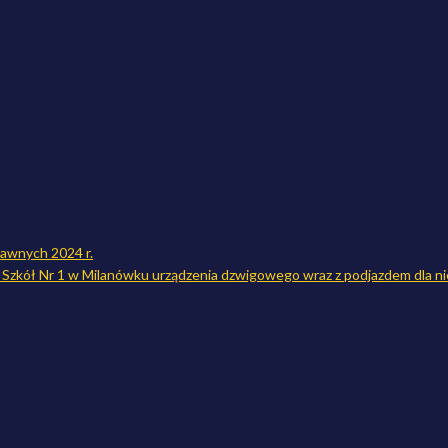
awnych 2024 r.
Szkół Nr 1 w Milanówku urządzenia dzwigowego wraz z podjazdem dla 