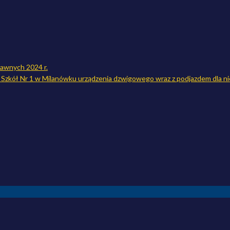
awnych 2024 r.
Szkół Nr 1 w Milanówku urządzenia dzwigowego wraz z podjazdem dla 